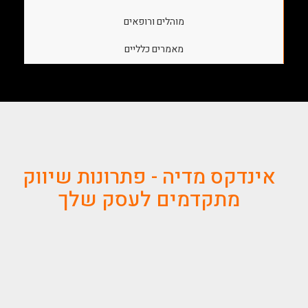
מוהלים ורופאים
מאמרים כלליים
אינדקס מדיה - פתרונות שיווק
מתקדמים לעסק שלך