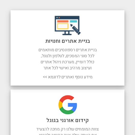
בניית אתרים וחנויות
בניית אתרים רספונסיבים מותאמים
לכל סוגי המסכים, לטלפון ולגוגל,
כולל דומיין, מערכת ניהול אתרים
ועיצוב מרהיב ואישי לכל אתר
מידע נוסף ואתרים לדוגמא >>
קידום אורגני בגוגל
צוות המומחים שלנו רק מחכה להצעיד