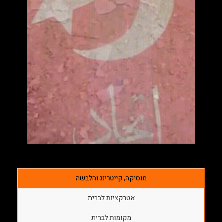
מוסיקה, קייטרינג והלבשה
אטרקציות לברית
מקומות לברית